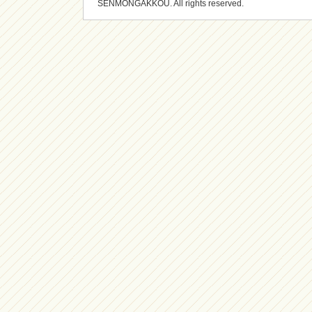
SENMONGAKKOU. All rights reserved.