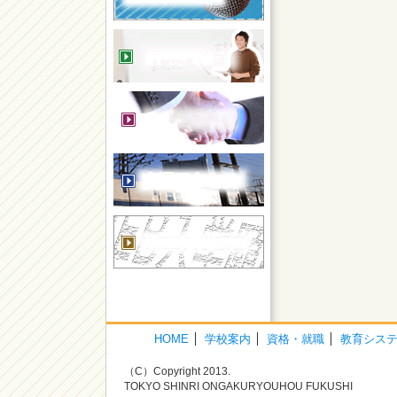
HOME
学校案内
資格・就職
教育シス
（C）Copyright 2013.
TOKYO SHINRI ONGAKURYOUHOU FUKUSHI