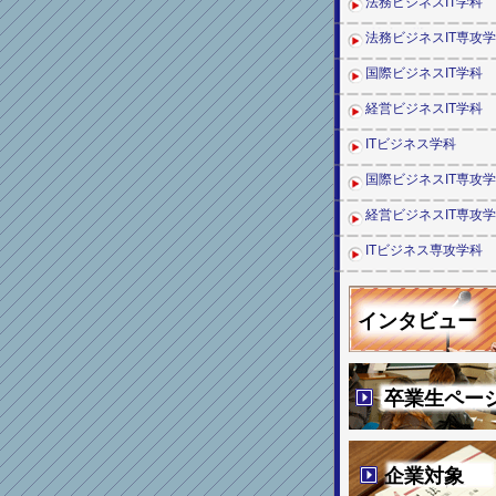
法務ビジネスIT学科
法務ビジネスIT専攻
国際ビジネスIT学科
経営ビジネスIT学科
ITビジネス学科
国際ビジネスIT専攻
経営ビジネスIT専攻
ITビジネス専攻学科
インタビュー
卒業生ペー
企業対象